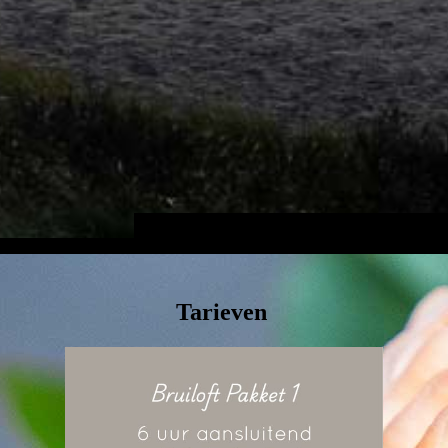
Tarieven