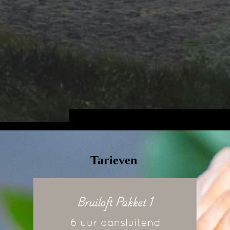
Tarieven