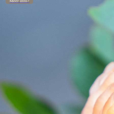
Meer info?